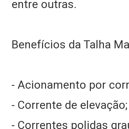
entre outras.
Benefícios da Talha M
- Acionamento por cor
- Corrente de elevação;
- Correntes polidas grau