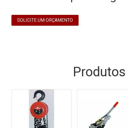
SOLICITE UM ORÇAMENTO
Produtos