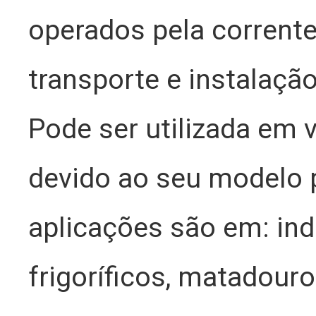
operados pela corrente
transporte e instalaçã
Pode ser utilizada em v
devido ao seu modelo p
aplicações são em: indu
frigoríficos, matadouro