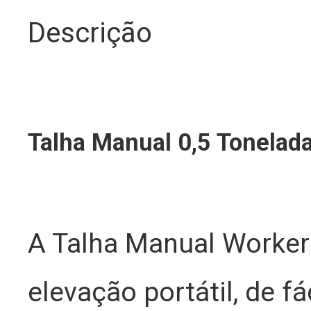
Descrição
Talha Manual 0,5 Tonelad
A Talha Manual Worker
elevação portátil, de f