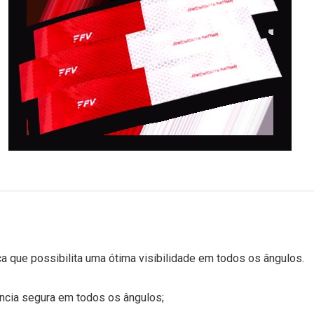
ca que possibilita uma ótima visibilidade em todos os ângulos.
ância segura em todos os ângulos;