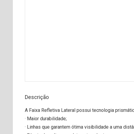
Descrição
A Faixa Refletiva Lateral possui tecnologia prismáti
· Maior durabilidade;
· Linhas que garantem ótima visibilidade a uma dist