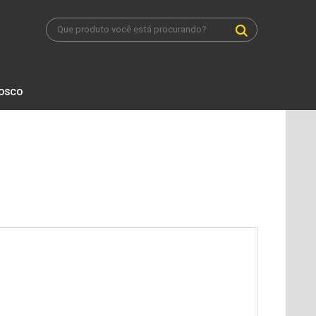
NOSCO