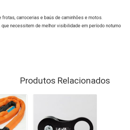
de frotas, carrocerias e baús de caminhões e motos.
 que necessitem de melhor visibilidade em período noturno
Produtos
Relacionados