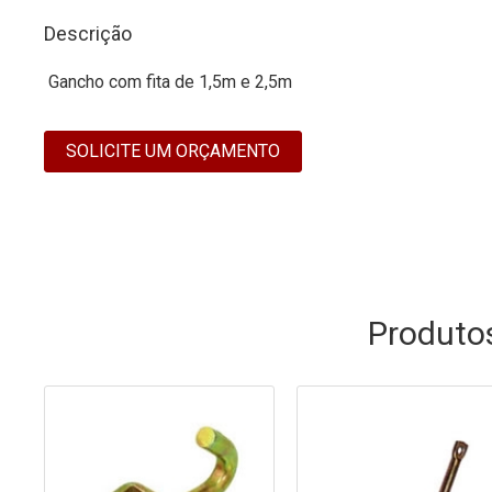
Descrição
Gancho com fita de 1,5m e 2,5m
SOLICITE UM ORÇAMENTO
Produto