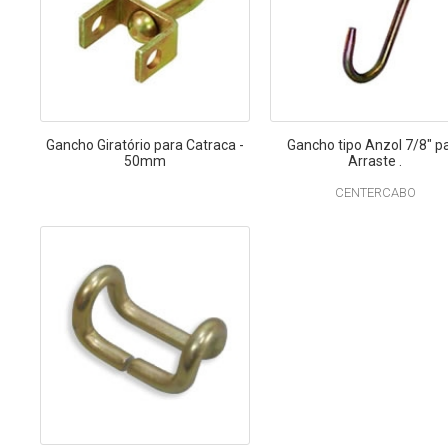
Gancho Giratório para Catraca -
Gancho tipo Anzol 7/8" p
50mm
Arraste .
CENTERCABO