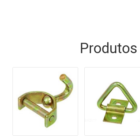
Produtos