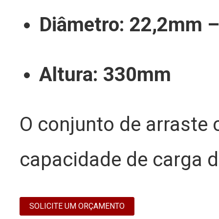
Diâmetro: 22,2mm –
Altura: 330mm
O conjunto de arraste
capacidade de carga de
SOLICITE UM ORÇAMENTO