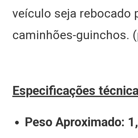
veículo seja rebocado 
caminhões-guinchos. (
Especificações técnica
Peso Aproximado: 1