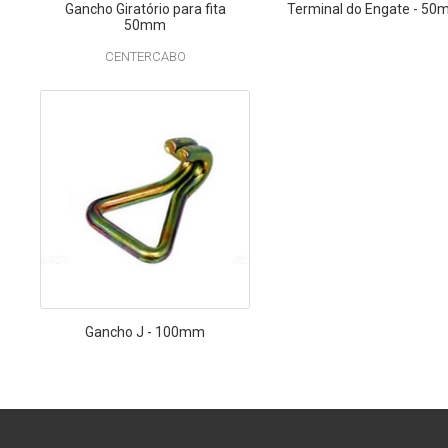
Gancho Giratório para fita
Terminal do Engate - 5
50mm
CENTERCABO
Gancho J - 100mm